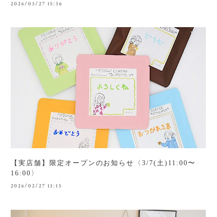
2026/03/27 15:36
【実店舗】限定オープンのお知らせ〈3/7(土)11:00〜
16:00〉
2026/02/27 13:15