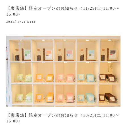
【実店舗】限定オープンのお知らせ〈11/29(土)11:00〜
16:00〉
2025/11/21 13:42
【実店舗】限定オープンのお知らせ〈10/25(土)11:00〜
16:00〉