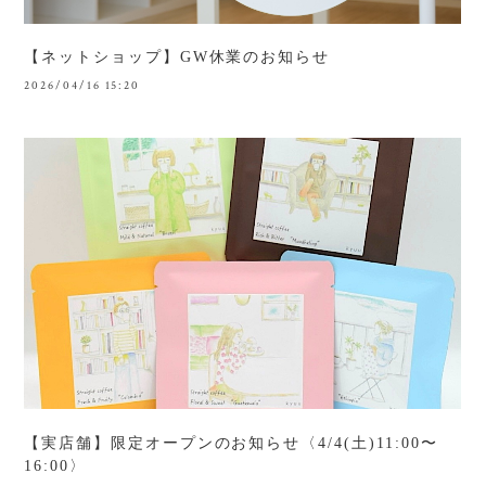
【ネットショップ】GW休業のお知らせ
2026/04/16 15:20
【実店舗】限定オープンのお知らせ〈4/4(土)11:00〜
16:00〉