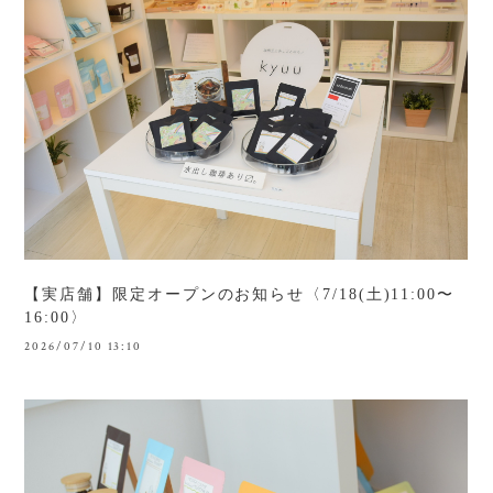
【実店舗】限定オープンのお知らせ〈7/18(土)11:00〜
16:00〉
2026/07/10 13:10