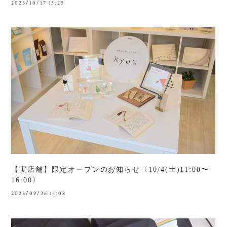
2025/10/17 13:25
【実店舗】限定オープンのお知らせ〈10/4(土)11:00〜
16:00〉
2025/09/26 14:08