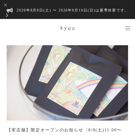
2026年8月8日(土) 〜 2026年8月16日(日)は夏季休業です。
【実店舗】限定オープンのお知らせ〈8/8(土)11:00〜