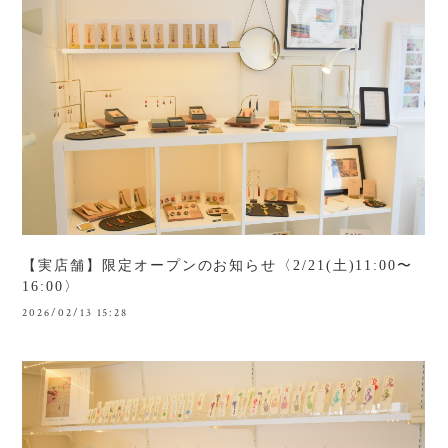
【実店舗】限定オープンのお知らせ〈2/21(土)11:00〜
16:00〉
2026/02/13 15:28