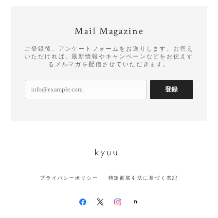
Mail Magazine
ご登録後、アンケートフォームをお送りします。お答え
いただければ、最新情報やキャンペーンなどをお伝えす
るメルマガを配信させていただきます。
登録
プライバシーポリシー
特定商取引法に基づく表記