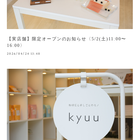
【実店舗】限定オープンのお知らせ〈5/2(土)11:00〜
16:00〉
2026/04/24 13:48