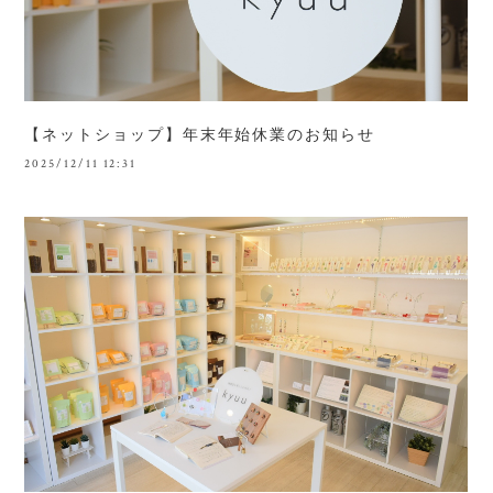
【ネットショップ】年末年始休業のお知らせ
2025/12/11 12:31