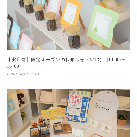
【実店舗】限定オープンのお知らせ〈6/13(土)11:00〜
16:00〉
2026/06/05 13:01