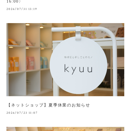
16:00〉
2026/07/31 13:19
【ネットショップ】夏季休業のお知らせ
2026/07/23 11:07