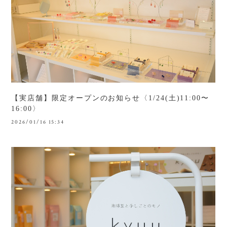
【実店舗】限定オープンのお知らせ〈1/24(土)11:00〜
16:00〉
2026/01/16 15:34