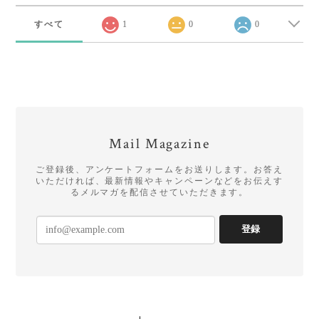
すべて
1
0
0
Mail Magazine
ご登録後、アンケートフォームをお送りします。お答え
いただければ、最新情報やキャンペーンなどをお伝えす
るメルマガを配信させていただきます。
登録