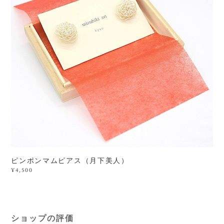
ピンポンマムピアス（月下美人）
¥4,500
ショップの評価