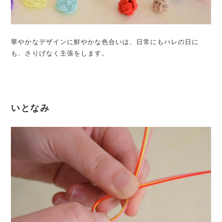
華やかなデザインに鮮やかな色合いは、日常にもハレの日に
も、さりげなく主張をします。
いとなみ