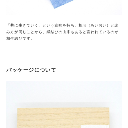
「共に生きていく」という意味を持ち、相老（あいおい）と読
み方が同じことから、縁結びの由来もあると言われているのが
相生結びです。
パッケージについて