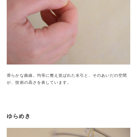
滑らかな曲線。均等に整え並ばれた水引と、そのあいだの空間
が、技術の高さを表しています。
ゆらめき