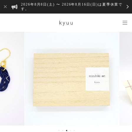
2026年8月8日(土) 〜 2026年8月16日(日)は夏季休業で
す。