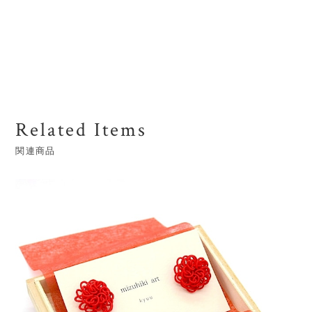
Related Items
関連商品