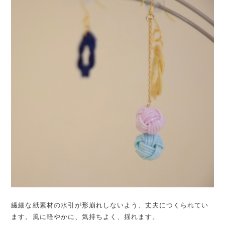
繊細な紙素材の水引が形崩れしないよう、丈夫につくられてい
ます。風に軽やかに、気持ちよく、揺れます。