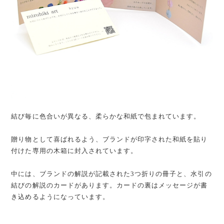
結び毎に色合いが異なる、柔らかな和紙で包まれています。
贈り物として喜ばれるよう、ブランドが印字された和紙を貼り
付けた専用の木箱に封入されています。
中には、ブランドの解説が記載された3つ折りの冊子と、水引の
結びの解説のカードがあります。カードの裏はメッセージが書
き込めるようになっています。