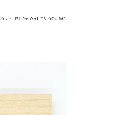
れるよう、願いが込められているのが梅結