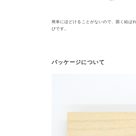
簡単にほどけることがないので、固く結ば
びです。
パッケージについて