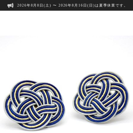
2026年8月8日(土) 〜 2026年8月16日(日)は夏季休業です。