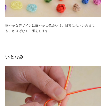
華やかなデザインに鮮やかな色合いは、日常にもハレの日に
も、さりげなく主張をします。
いとなみ