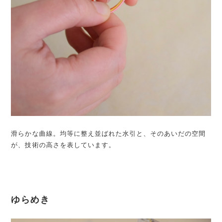
滑らかな曲線。均等に整え並ばれた水引と、そのあいだの空間
が、技術の高さを表しています。
ゆらめき