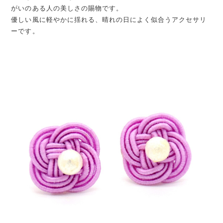
がいのある人の美しさの賜物です。
優しい風に軽やかに揺れる、晴れの日によく似合うアクセサリ
ーです。