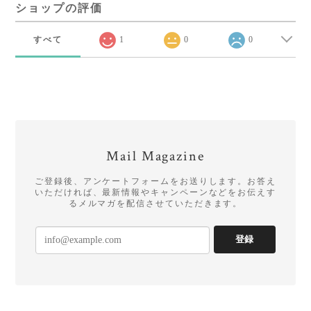
ショップの評価
すべて
1
0
0
Mail Magazine
ご登録後、アンケートフォームをお送りします。お答え
いただければ、最新情報やキャンペーンなどをお伝えす
るメルマガを配信させていただきます。
登録