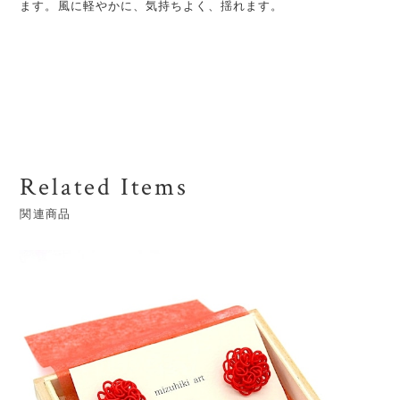
ます。風に軽やかに、気持ちよく、揺れます。
Related Items
関連商品