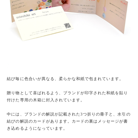
結び毎に色合いが異なる、柔らかな和紙で包まれています。
贈り物として喜ばれるよう、ブランドが印字された和紙を貼り
付けた専用の木箱に封入されています。
中には、ブランドの解説が記載された3つ折りの冊子と、水引の
結びの解説のカードがあります。カードの裏はメッセージが書
き込めるようになっています。