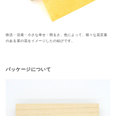
快活・活発・小さな幸せ・明るさ、色によって、様々な花言葉
のある菜の花をイメージしたの結びです。
パッケージについて