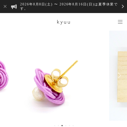
2026年8月8日(土) 〜 2026年8月16日(日)は夏季休業で
す。