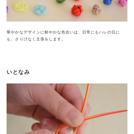
華やかなデザインに鮮やかな色合いは、日常にもハレの日に
も、さりげなく主張をします。
いとなみ