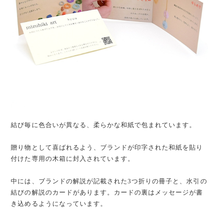
結び毎に色合いが異なる、柔らかな和紙で包まれています。
贈り物として喜ばれるよう、ブランドが印字された和紙を貼り
付けた専用の木箱に封入されています。
中には、ブランドの解説が記載された3つ折りの冊子と、水引の
結びの解説のカードがあります。カードの裏はメッセージが書
き込めるようになっています。