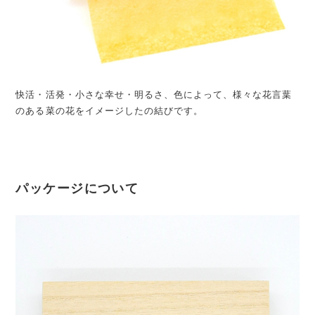
快活・活発・小さな幸せ・明るさ、色によって、様々な花言葉
のある菜の花をイメージしたの結びです。
パッケージについて