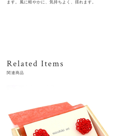
ます。風に軽やかに、気持ちよく、揺れます。
Related Items
関連商品