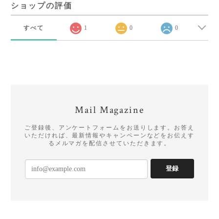
ショップの評価
すべて
1
0
0
Mail Magazine
ご登録後、アンケートフォームをお送りします。お答え
いただければ、最新情報やキャンペーンなどをお伝えす
るメルマガを配信させていただきます。
登録