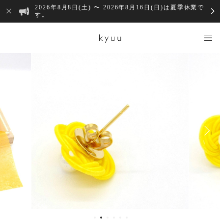
2026年8月8日(土) 〜 2026年8月16日(日)は夏季休業で
す。