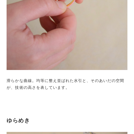
滑らかな曲線。均等に整え並ばれた水引と、そのあいだの空間
が、技術の高さを表しています。
ゆらめき