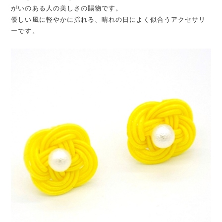
がいのある人の美しさの賜物です。
優しい風に軽やかに揺れる、晴れの日によく似合うアクセサリ
ーです。