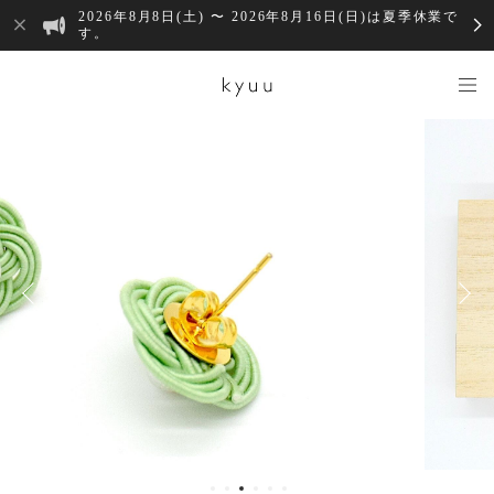
2026年8月8日(土) 〜 2026年8月16日(日)は夏季休業で
す。