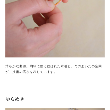
滑らかな曲線。均等に整え並ばれた水引と、そのあいだの空間
が、技術の高さを表しています。
ゆらめき