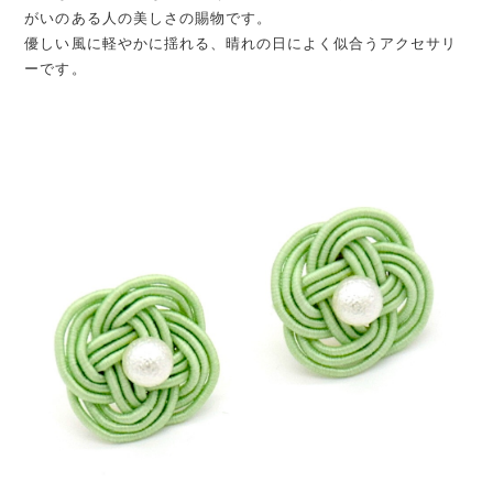
がいのある人の美しさの賜物です。
優しい風に軽やかに揺れる、晴れの日によく似合うアクセサリ
ーです。