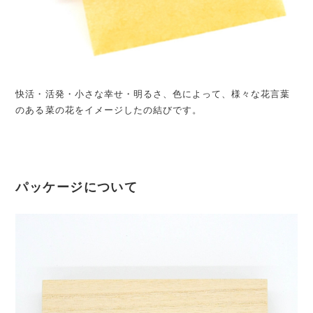
快活・活発・小さな幸せ・明るさ、色によって、様々な花言葉
のある菜の花をイメージしたの結びです。
パッケージについて