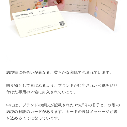
結び毎に色合いが異なる、柔らかな和紙で包まれています。
贈り物として喜ばれるよう、ブランドが印字された和紙を貼り
付けた専用の木箱に封入されています。
中には、ブランドの解説が記載された3つ折りの冊子と、水引の
結びの解説のカードがあります。カードの裏はメッセージが書
き込めるようになっています。