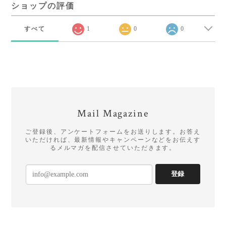
ショップの評価
すべて
1
0
0
Mail Magazine
ご登録後、アンケートフォームをお送りします。お答え
いただければ、最新情報やキャンペーンなどをお伝えす
るメルマガを配信させていただきます。
登録