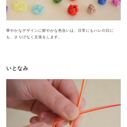
華やかなデザインに鮮やかな色合いは、日常にもハレの日に
も、さりげなく主張をします。
いとなみ