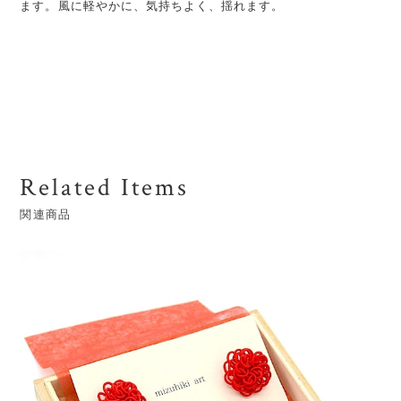
ます。風に軽やかに、気持ちよく、揺れます。
Related Items
関連商品