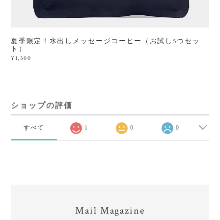
夏季限定！水出しメッセージコーヒー（お試し5つセッ
ト）
¥1,500
ショップの評価
すべて
1
0
0
Mail Magazine