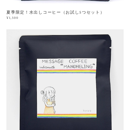
夏季限定！水出しコーヒー（お試し5つセット）
¥1,500