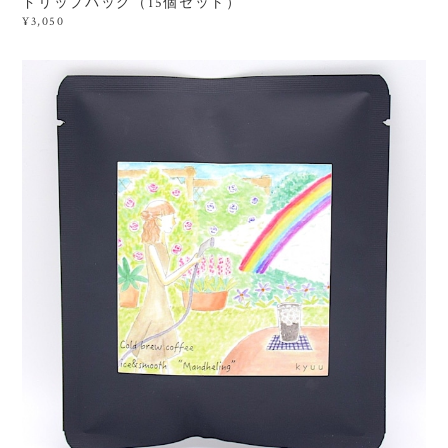
ドリップバッグ（15個セット）
¥3,050