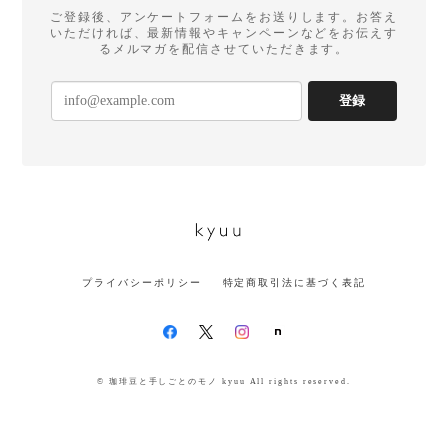
ご登録後、アンケートフォームをお送りします。お答え
いただければ、最新情報やキャンペーンなどをお伝えす
るメルマガを配信させていただきます。
登録
プライバシーポリシー
特定商取引法に基づく表記
© 珈琲豆と手しごとのモノ kyuu All rights reserved.