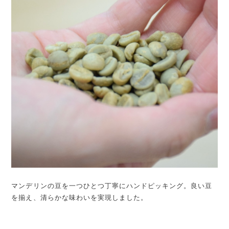
マンデリンの豆を一つひとつ丁寧にハンドピッキング。良い豆
を揃え、清らかな味わいを実現しました。