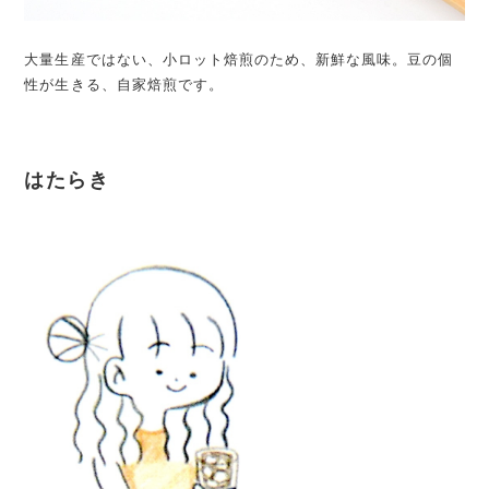
大量生産ではない、小ロット焙煎のため、新鮮な風味。豆の個
性が生きる、自家焙煎です。
はたらき