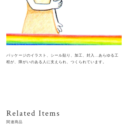
パッケージのイラスト、シール貼り、加工、封入…あらゆる工
程が、障がいのある人に支えられ、つくられています。
Related Items
関連商品