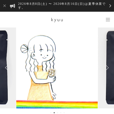
2026年8月8日(土) 〜 2026年8月16日(日)は夏季休業で
す。