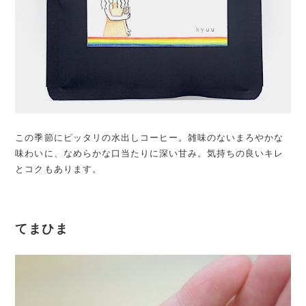
この季節にピッタリの水出しコーヒー。雑味のないまろやかな
味わいに、なめらかな口当たりに深い甘み。気持ちの良いキレ
とコクもあります。
てまひま